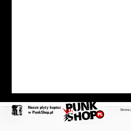
Strona