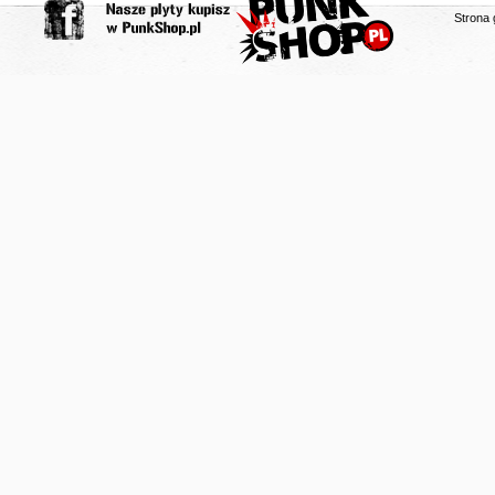
Strona