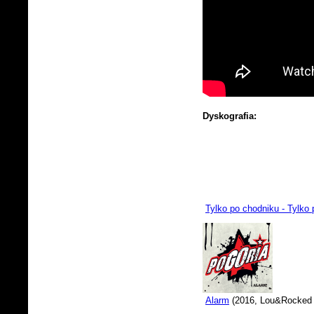
Dyskografia:
Tylko po chodniku - Tylko
Alarm
(2016, Lou&Rocked