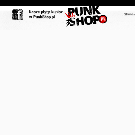
Strona