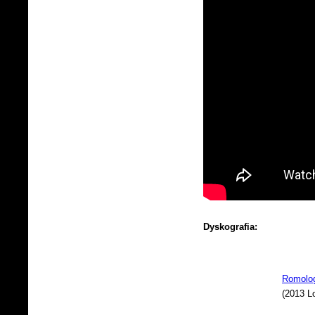
Dyskografia:
Romolo
(2013 