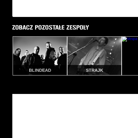
BLINDEAD
STRAJK