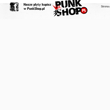
Strona