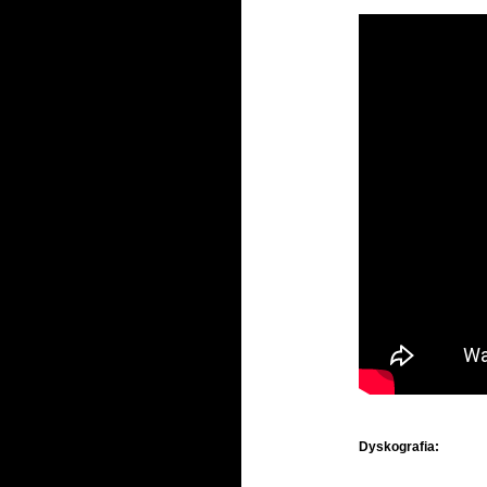
Dyskografia: