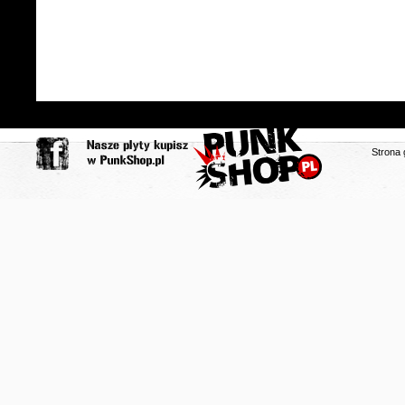
Strona