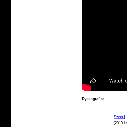
Dyskografia:
Szanuj
(2010 