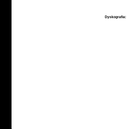
Dyskografia: