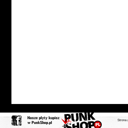
Strona